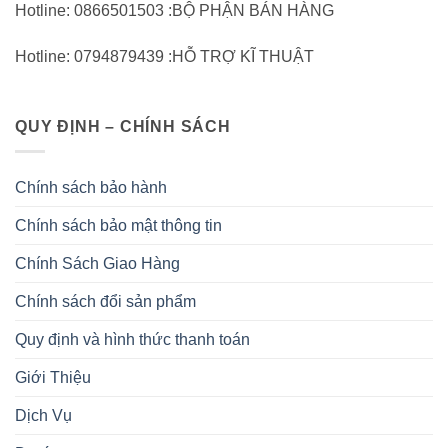
Hotline: 0866501503 :BỘ PHẬN BÁN HÀNG
Hotline: 0794879439 :HỖ TRỢ KĨ THUẬT
QUY ĐỊNH – CHÍNH SÁCH
Chính sách bảo hành
Chính sách bảo mật thông tin
Chính Sách Giao Hàng
Chính sách đổi sản phẩm
Quy định và hình thức thanh toán
Giới Thiệu
Dịch Vụ