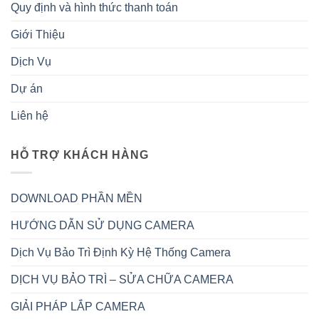
Quy định và hình thức thanh toán
Giới Thiệu
Dịch Vụ
Dự án
Liên hệ
HỖ TRỢ KHÁCH HÀNG
DOWNLOAD PHẦN MỀN
HƯỚNG DẪN SỬ DỤNG CAMERA
Dịch Vụ Bảo Trì Định Kỳ Hệ Thống Camera
DỊCH VỤ BẢO TRÌ – SỬA CHỮA CAMERA
GIẢI PHÁP LẮP CAMERA