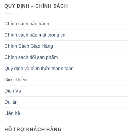
QUY ĐỊNH – CHÍNH SÁCH
Chính sách bảo hành
Chính sách bảo mật thông tin
Chính Sách Giao Hàng
Chính sách đổi sản phẩm
Quy định và hình thức thanh toán
Giới Thiệu
Dịch Vụ
Dự án
Liên hệ
HỖ TRỢ KHÁCH HÀNG