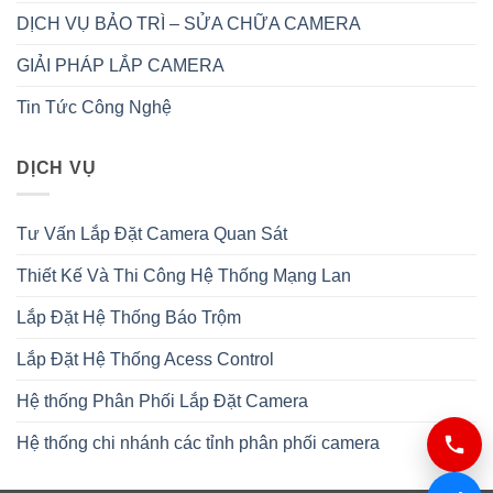
DỊCH VỤ BẢO TRÌ – SỬA CHỮA CAMERA
GIẢI PHÁP LẮP CAMERA
Tin Tức Công Nghệ
DỊCH VỤ
Tư Vấn Lắp Đặt Camera Quan Sát
Thiết Kế Và Thi Công Hệ Thống Mạng Lan
Lắp Đặt Hệ Thống Báo Trộm
Lắp Đặt Hệ Thống Acess Control
Hệ thống Phân Phối Lắp Đặt Camera
Hệ thống chi nhánh các tỉnh phân phối camera