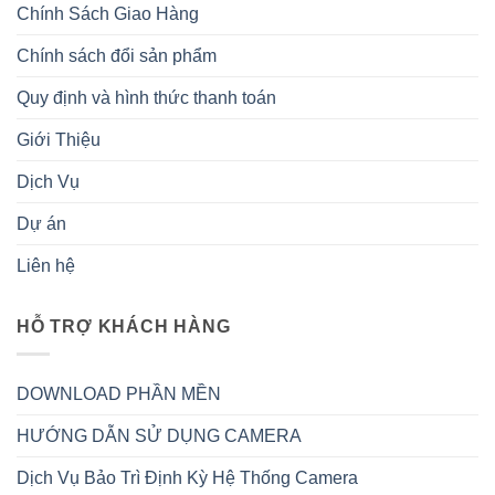
Chính Sách Giao Hàng
Chính sách đổi sản phẩm
Quy định và hình thức thanh toán
Giới Thiệu
Dịch Vụ
Dự án
Liên hệ
HỖ TRỢ KHÁCH HÀNG
DOWNLOAD PHẦN MỀN
HƯỚNG DẪN SỬ DỤNG CAMERA
Dịch Vụ Bảo Trì Định Kỳ Hệ Thống Camera