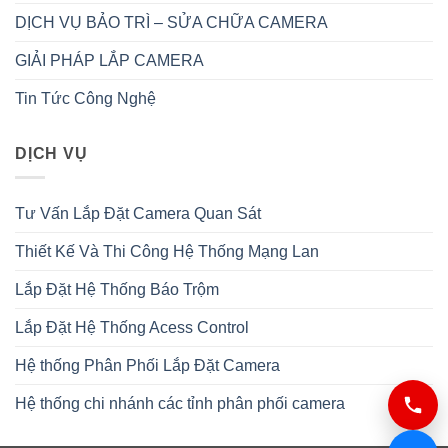
DỊCH VỤ BẢO TRÌ – SỬA CHỮA CAMERA
GIẢI PHÁP LẮP CAMERA
Tin Tức Công Nghệ
DỊCH VỤ
Tư Vấn Lắp Đặt Camera Quan Sát
Thiết Kế Và Thi Công Hệ Thống Mạng Lan
Lắp Đặt Hệ Thống Báo Trộm
Lắp Đặt Hệ Thống Acess Control
Hệ thống Phân Phối Lắp Đặt Camera
Hệ thống chi nhánh các tỉnh phân phối camera