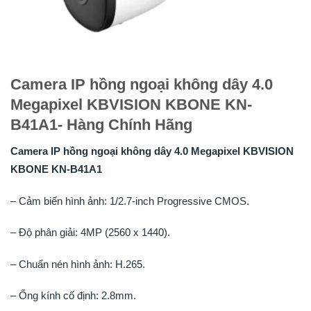
Camera IP hồng ngoại không dây 4.0
Megapixel KBVISION KBONE KN-
B41A1- Hàng Chính Hãng
Camera IP hồng ngoại không dây 4.0 Megapixel KBVISION
KBONE KN-B41A1
– Cảm biến hình ảnh: 1/2.7-inch Progressive CMOS.
– Độ phân giải: 4MP (2560 x 1440).
– Chuẩn nén hình ảnh: H.265.
– Ống kính cố định: 2.8mm.