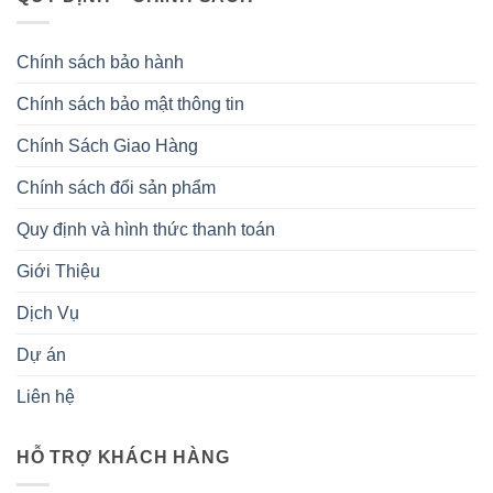
Chính sách bảo hành
Chính sách bảo mật thông tin
Chính Sách Giao Hàng
Chính sách đổi sản phẩm
Quy định và hình thức thanh toán
Giới Thiệu
Dịch Vụ
Dự án
Liên hệ
HỖ TRỢ KHÁCH HÀNG