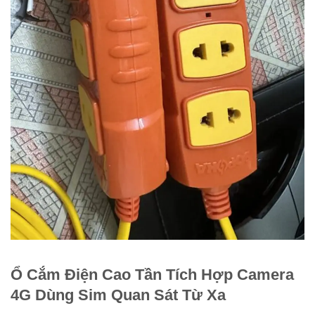
Ổ Cắm Điện Cao Tần Tích Hợp Camera
4G Dùng Sim Quan Sát Từ Xa