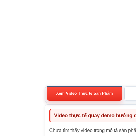
Xem Video Thực tế Sản Phẩm
Video thực tế quay demo hướng dẫ
Chưa tìm thấy video trong mô tả sản ph