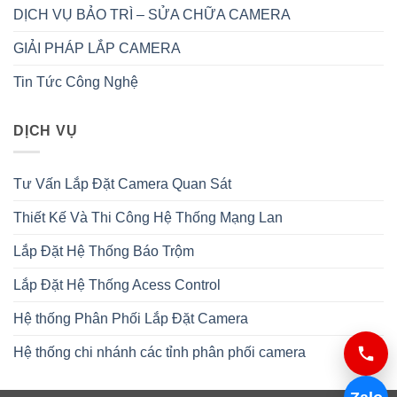
DỊCH VỤ BẢO TRÌ – SỬA CHỮA CAMERA
GIẢI PHÁP LẮP CAMERA
Tin Tức Công Nghệ
DỊCH VỤ
Tư Vấn Lắp Đặt Camera Quan Sát
Thiết Kế Và Thi Công Hệ Thống Mạng Lan
Lắp Đặt Hệ Thống Báo Trộm
Lắp Đặt Hệ Thống Acess Control
Hệ thống Phân Phối Lắp Đặt Camera
Hệ thống chi nhánh các tỉnh phân phối camera