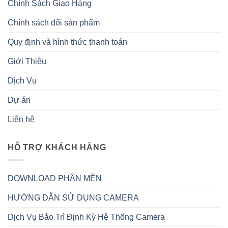
Chính Sách Giao Hàng
Chính sách đổi sản phẩm
Quy định và hình thức thanh toán
Giới Thiệu
Dịch Vụ
Dự án
Liên hệ
HỖ TRỢ KHÁCH HÀNG
DOWNLOAD PHẦN MỀN
HƯỚNG DẪN SỬ DỤNG CAMERA
Dịch Vụ Bảo Trì Định Kỳ Hệ Thống Camera