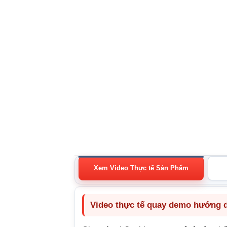
Xem Video Thực tế Sản Phẩm
Video thực tế quay demo hướng dẫ