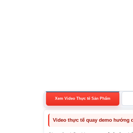
Xem Video Thực tế Sản Phẩm
Video thực tế quay demo hướng dẫ