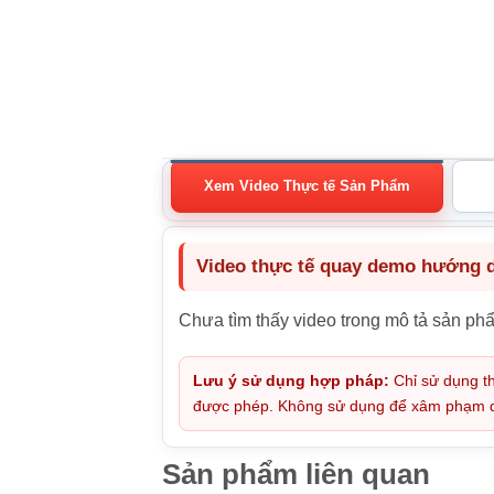
Xem Video Thực tế Sản Phẩm
Video thực tế quay demo hướng dẫ
Chưa tìm thấy video trong mô tả sản ph
Lưu ý sử dụng hợp pháp:
Chỉ sử dụng th
được phép. Không sử dụng để xâm phạm quy
Sản phẩm liên quan