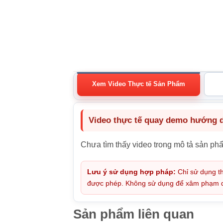
Xem Video Thực tế Sản Phẩm
Video thực tế quay demo hướng dẫ
Chưa tìm thấy video trong mô tả sản ph
Lưu ý sử dụng hợp pháp:
Chỉ sử dụng th
được phép. Không sử dụng để xâm phạm quy
Sản phẩm liên quan