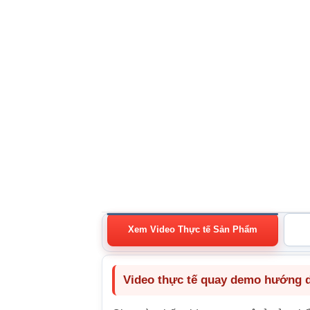
Xem Video Thực tế Sản Phẩm
Video thực tế quay demo hướng dẫ