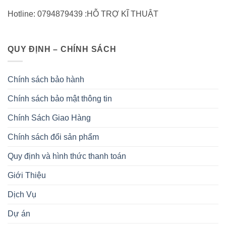
Hotline: 0794879439 :HỖ TRỢ KĨ THUẬT
QUY ĐỊNH – CHÍNH SÁCH
Chính sách bảo hành
Chính sách bảo mật thông tin
Chính Sách Giao Hàng
Chính sách đổi sản phẩm
Quy định và hình thức thanh toán
Giới Thiệu
Dịch Vụ
Dự án