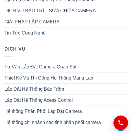
DỊCH VỤ BẢO TRÌ – SỬA CHỮA CAMERA
GIẢI PHÁP LẮP CAMERA
Tin Tức Công Nghệ
DỊCH VỤ
Tư Vấn Lắp Đặt Camera Quan Sát
Thiết Kế Và Thi Công Hệ Thống Mạng Lan
Lắp Đặt Hệ Thống Báo Trộm
Lắp Đặt Hệ Thống Acess Control
Hệ thống Phân Phối Lắp Đặt Camera
Hệ thống chi nhánh các tỉnh phân phối camera