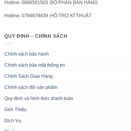
Hotline: 0866501503 :BỘ PHẬN BÁN HÀNG
Hotline: 0794879439 :HỖ TRỢ KĨ THUẬT
QUY ĐỊNH – CHÍNH SÁCH
Chính sách bảo hành
Chính sách bảo mật thông tin
Chính Sách Giao Hàng
Chính sách đổi sản phẩm
Quy định và hình thức thanh toán
Giới Thiệu
Dịch Vụ