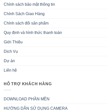
Chính sách bảo mật thông tin
Chính Sách Giao Hàng
Chính sách đổi sản phẩm
Quy định và hình thức thanh toán
Giới Thiệu
Dịch Vụ
Dự án
Liên hệ
HỖ TRỢ KHÁCH HÀNG
DOWNLOAD PHẦN MỀN
HƯỚNG DẪN SỬ DỤNG CAMERA