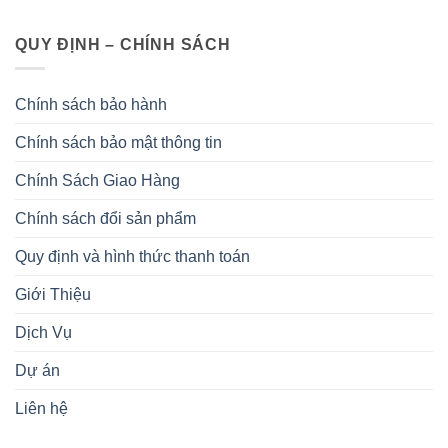
QUY ĐỊNH – CHÍNH SÁCH
Chính sách bảo hành
Chính sách bảo mật thông tin
Chính Sách Giao Hàng
Chính sách đổi sản phẩm
Quy định và hình thức thanh toán
Giới Thiệu
Dịch Vụ
Dự án
Liên hệ