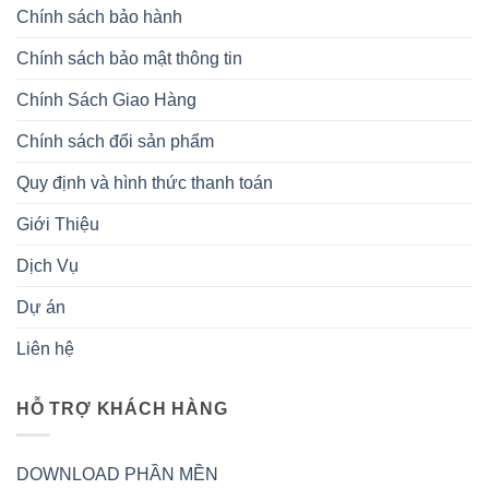
Chính sách bảo hành
Chính sách bảo mật thông tin
Chính Sách Giao Hàng
Chính sách đổi sản phẩm
Quy định và hình thức thanh toán
Giới Thiệu
Dịch Vụ
Dự án
Liên hệ
HỖ TRỢ KHÁCH HÀNG
DOWNLOAD PHẦN MỀN