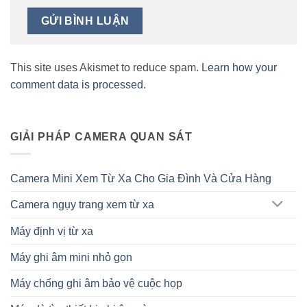
This site uses Akismet to reduce spam.
Learn how your
comment data is processed.
GIẢI PHÁP CAMERA QUAN SÁT
Camera Mini Xem Từ Xa Cho Gia Đình Và Cửa Hàng
Camera ngụy trang xem từ xa
Máy định vị từ xa
Máy ghi âm mini nhỏ gọn
Máy chống ghi âm bảo vệ cuộc họp