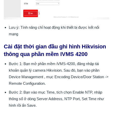
Lưu ý: Tính năng chỉ hoạt động khi thiết bị được kết nối
mạng
Cài đặt thời gian đầu ghi hình Hikvision
thông qua phần mềm IVMS 4200
Bước 1: Bạn mở phần mềm iVMS-4200, đăng nhập tài
khoản quản lý camera Hikvision. Sau đó, bạn vào phần
Device Management , mục Encoding Device/Door Station ->
Remote Configuration.
Bước 2: Bạn vào mục Time, tích chọn Enable NTP, nhập
thông số ở dòng Server Address, NTP Port, Set Time như
hình rồi ấn Save.