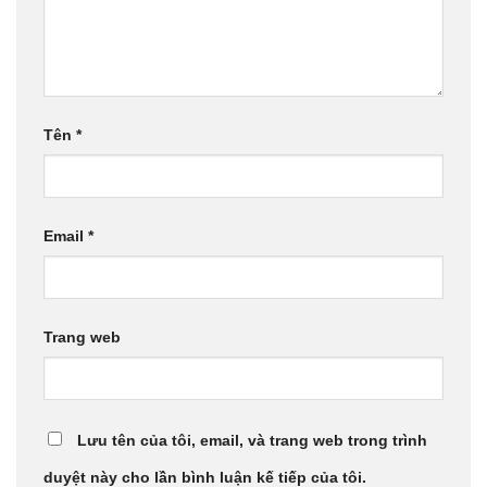
Tên
*
Email
*
Trang web
Lưu tên của tôi, email, và trang web trong trình
duyệt này cho lần bình luận kế tiếp của tôi.