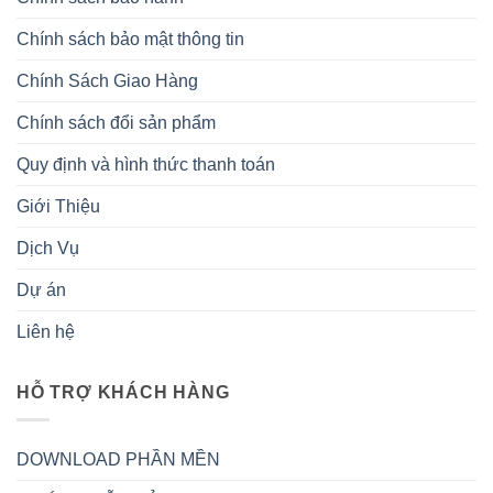
Chính sách bảo mật thông tin
Chính Sách Giao Hàng
Chính sách đổi sản phẩm
Quy định và hình thức thanh toán
Giới Thiệu
Dịch Vụ
Dự án
Liên hệ
HỖ TRỢ KHÁCH HÀNG
DOWNLOAD PHẦN MỀN