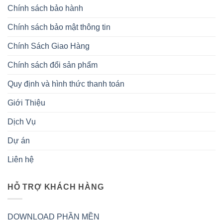
Chính sách bảo hành
Chính sách bảo mật thông tin
Chính Sách Giao Hàng
Chính sách đổi sản phẩm
Quy định và hình thức thanh toán
Giới Thiệu
Dịch Vụ
Dự án
Liên hệ
HỖ TRỢ KHÁCH HÀNG
DOWNLOAD PHẦN MỀN