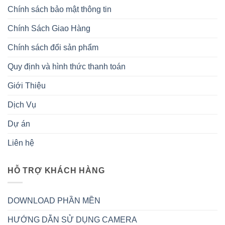
Chính sách bảo mật thông tin
Chính Sách Giao Hàng
Chính sách đổi sản phẩm
Quy định và hình thức thanh toán
Giới Thiệu
Dịch Vụ
Dự án
Liên hệ
HỖ TRỢ KHÁCH HÀNG
DOWNLOAD PHẦN MỀN
HƯỚNG DẪN SỬ DỤNG CAMERA