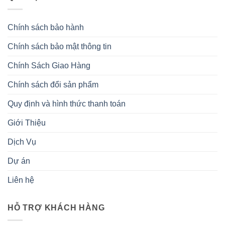
Chính sách bảo hành
Chính sách bảo mật thông tin
Chính Sách Giao Hàng
Chính sách đổi sản phẩm
Quy định và hình thức thanh toán
Giới Thiệu
Dịch Vụ
Dự án
Liên hệ
HỖ TRỢ KHÁCH HÀNG