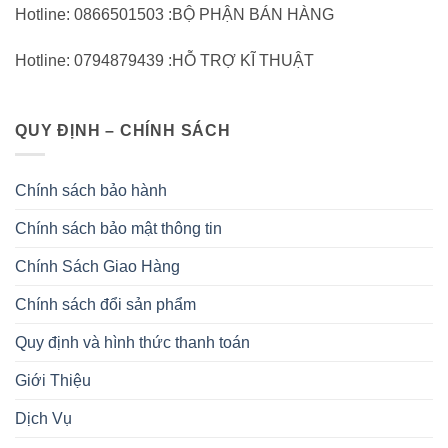
Hotline: 0866501503 :BỘ PHẬN BÁN HÀNG
Hotline: 0794879439 :HỖ TRỢ KĨ THUẬT
QUY ĐỊNH – CHÍNH SÁCH
Chính sách bảo hành
Chính sách bảo mật thông tin
Chính Sách Giao Hàng
Chính sách đổi sản phẩm
Quy định và hình thức thanh toán
Giới Thiệu
Dịch Vụ