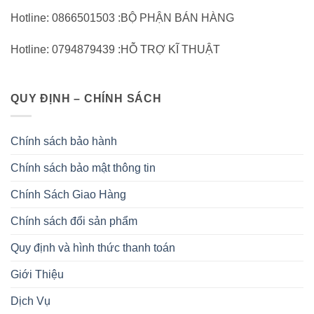
Hotline: 0866501503 :BỘ PHẬN BÁN HÀNG
Hotline: 0794879439 :HỖ TRỢ KĨ THUẬT
QUY ĐỊNH – CHÍNH SÁCH
Chính sách bảo hành
Chính sách bảo mật thông tin
Chính Sách Giao Hàng
Chính sách đổi sản phẩm
Quy định và hình thức thanh toán
Giới Thiệu
Dịch Vụ